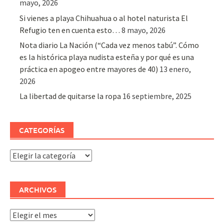
mayo, 2026
Si vienes a playa Chihuahua o al hotel naturista El
Refugio ten en cuenta esto…
8 mayo, 2026
Nota diario La Nación (“Cada vez menos tabú”. Cómo
es la histórica playa nudista esteña y por qué es una
práctica en apogeo entre mayores de 40)
13 enero,
2026
La libertad de quitarse la ropa
16 septiembre, 2025
CATEGORÍAS
Categorías
ARCHIVOS
Archivos