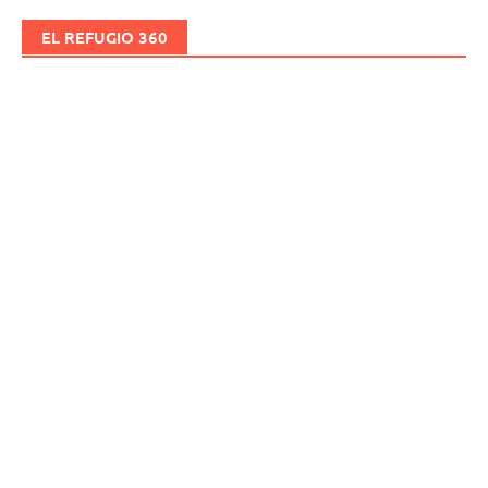
EL REFUGIO 360