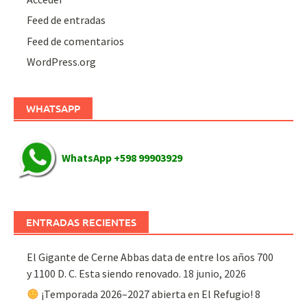
Feed de entradas
Feed de comentarios
WordPress.org
WHATSAPP
WhatsApp +598 99903929
ENTRADAS RECIENTES
El Gigante de Cerne Abbas data de entre los años 700
y 1100 D. C. Esta siendo renovado.
18 junio, 2026
¡Temporada 2026–2027 abierta en El Refugio!
8