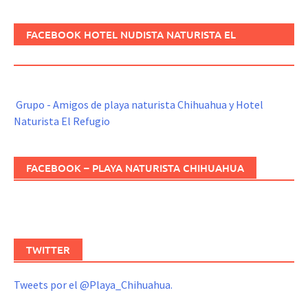
FACEBOOK HOTEL NUDISTA NATURISTA EL
REFUGIO
Grupo - Amigos de playa naturista Chihuahua y Hotel
Naturista El Refugio
FACEBOOK – PLAYA NATURISTA CHIHUAHUA
TWITTER
Tweets por el @Playa_Chihuahua.