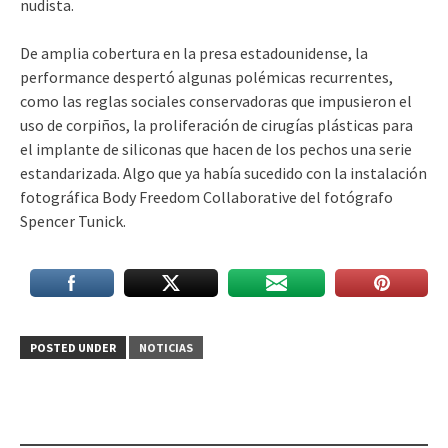
nudista.
De amplia cobertura en la presa estadounidense, la
performance despertó algunas polémicas recurrentes,
como las reglas sociales conservadoras que impusieron el
uso de corpiños, la proliferación de cirugías plásticas para
el implante de siliconas que hacen de los pechos una serie
estandarizada. Algo que ya había sucedido con la instalación
fotográfica Body Freedom Collaborative del fotógrafo
Spencer Tunick.
POSTED UNDER
NOTICIAS