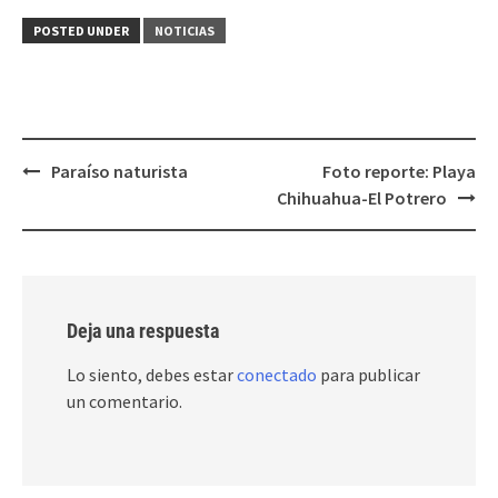
POSTED UNDER
NOTICIAS
Post
Paraíso naturista
Foto reporte: Playa
navigation
Chihuahua-El Potrero
Deja una respuesta
Lo siento, debes estar
conectado
para publicar
un comentario.