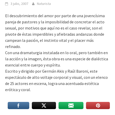
3 julio, 2007
Naturista
El descubrimiento del amor por parte de una jovencísima
pareja de pastores y la imposibilidad de concretar el acto
sexual, por motivos que aquí no es el caso revelar, son el
pivote de éstas imperdibles y afiebradas andanzas donde
campean la pasión, el instinto vital y el placer más
refinado.
Con una dramaturgia instalada en lo oral, pero también en
la acción y la imagen, ésta obra es una especie de dialéctica
esencial entre cuerpo y espíritu.
Escrito y dirigido por Germán Akis y Raúl Baroni, este
espectáculo de alto voltaje corporal y visual, con un elenco
de 25 actores en escena, logra una acentuada estética
erótica y coral.