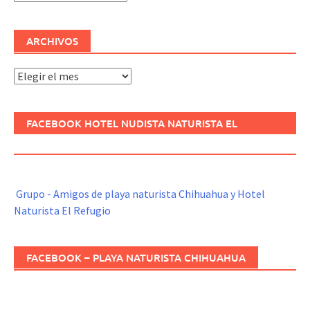
ARCHIVOS
Archivos
FACEBOOK HOTEL NUDISTA NATURISTA EL
REFUGIO
Grupo - Amigos de playa naturista Chihuahua y Hotel
Naturista El Refugio
FACEBOOK – PLAYA NATURISTA CHIHUAHUA