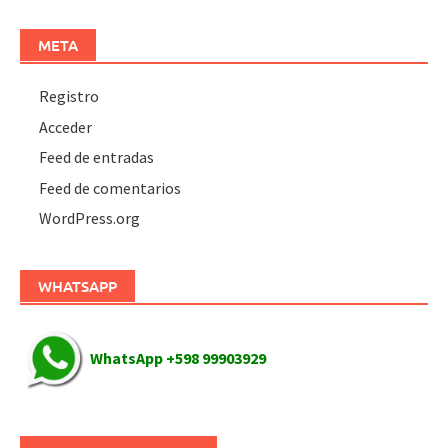
META
Registro
Acceder
Feed de entradas
Feed de comentarios
WordPress.org
WHATSAPP
WhatsApp +598 99903929