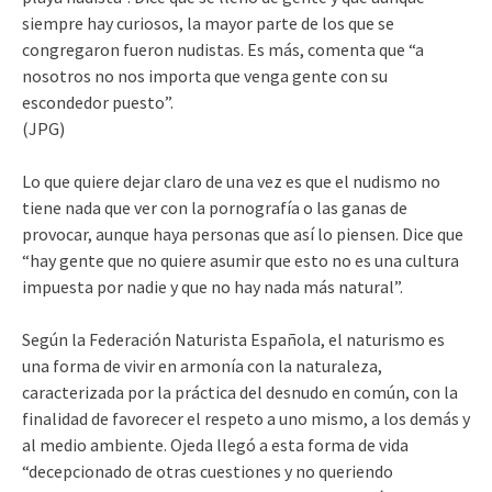
siempre hay curiosos, la mayor parte de los que se
congregaron fueron nudistas. Es más, comenta que “a
nosotros no nos importa que venga gente con su
escondedor puesto”.
(JPG)
Lo que quiere dejar claro de una vez es que el nudismo no
tiene nada que ver con la pornografía o las ganas de
provocar, aunque haya personas que así lo piensen. Dice que
“hay gente que no quiere asumir que esto no es una cultura
impuesta por nadie y que no hay nada más natural”.
Según la Federación Naturista Española, el naturismo es
una forma de vivir en armonía con la naturaleza,
caracterizada por la práctica del desnudo en común, con la
finalidad de favorecer el respeto a uno mismo, a los demás y
al medio ambiente. Ojeda llegó a esta forma de vida
“decepcionado de otras cuestiones y no queriendo