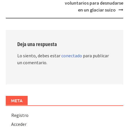
navigation
voluntarios para desnudarse
en un glaciar suizo
Deja una respuesta
Lo siento, debes estar
conectado
para publicar
un comentario.
META
Registro
Acceder