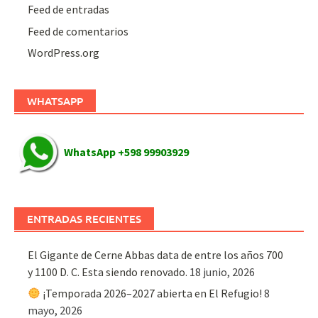
Feed de entradas
Feed de comentarios
WordPress.org
WHATSAPP
WhatsApp +598 99903929
ENTRADAS RECIENTES
El Gigante de Cerne Abbas data de entre los años 700
y 1100 D. C. Esta siendo renovado.
18 junio, 2026
¡Temporada 2026–2027 abierta en El Refugio!
8
mayo, 2026