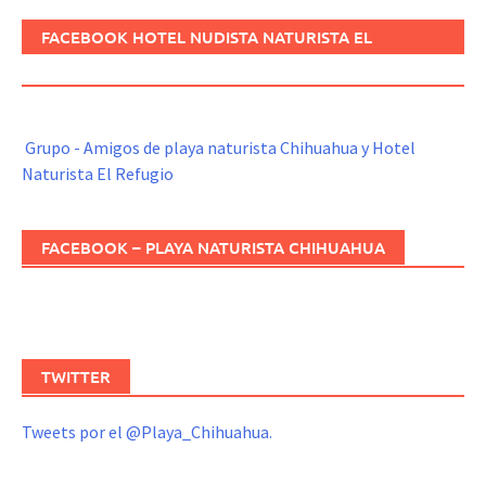
FACEBOOK HOTEL NUDISTA NATURISTA EL
REFUGIO
Grupo - Amigos de playa naturista Chihuahua y Hotel
Naturista El Refugio
FACEBOOK – PLAYA NATURISTA CHIHUAHUA
TWITTER
Tweets por el @Playa_Chihuahua.