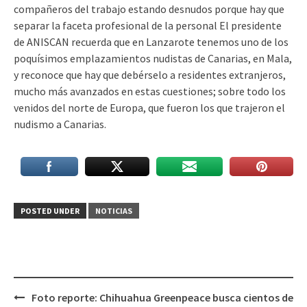
compañeros del trabajo estando desnudos porque hay que
separar la faceta profesional de la personal El presidente
de ANISCAN recuerda que en Lanzarote tenemos uno de los
poquísimos emplazamientos nudistas de Canarias, en Mala,
y reconoce que hay que debérselo a residentes extranjeros,
mucho más avanzados en estas cuestiones; sobre todo los
venidos del norte de Europa, que fueron los que trajeron el
nudismo a Canarias.
POSTED UNDER
NOTICIAS
Post
Foto reporte: Chihuahua
Greenpeace busca cientos de