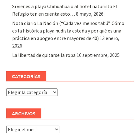
Si vienes a playa Chihuahua o al hotel naturista El
Refugio ten en cuenta esto…
8 mayo, 2026
Nota diario La Nación (“Cada vez menos tabú”. Cómo
es la histórica playa nudista esteña y por qué es una
práctica en apogeo entre mayores de 40)
13 enero,
2026
La libertad de quitarse la ropa
16 septiembre, 2025
CATEGORÍAS
Categorías
ARCHIVOS
Archivos