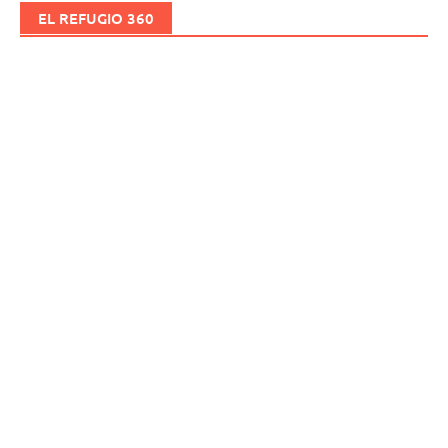
EL REFUGIO 360