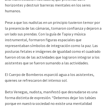
horizontes y destruir barreras mentales en los seres
humanos.
Pese a que los nudistas en un principio tuvieron temor por
la presencia de las cámaras, tomaron confianza y dejaron a
un lado sus prendas. Con la guía de Tapia y música
instrumental, formaron figuras espaciales que
representaban símbolos de integración como la paz. Las
posturas fetales e imágenes de igualdad como el cuadrado
fueron otras de las actividades que lograron integrar a los
asistentes que se fueron sumando a las actividades.
El Cuerpo de Bomberos esparció agua a los asistentes,
quienes se refrescaron del intenso sol.
Beto Venegas, nudista, manifestó que desnudarse es una
forma distinta de expresión. “Debemos dejar los tabúes
porque en nuestra sociedad no existe una mentalidad