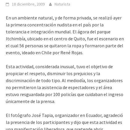
18 diciembre, 2009
Naturista
En un ambiente natural, y de forma privada, se realizó ayer
la primera concentración nudista en el país por la
tolerancia e integración mundial. El ágora del parque
Itchimbía, ubicado en el centro de Quito, fue el escenario en
el cual 56 personas se quitaron la ropa y formaron parte del
evento, ideado en Chile por René Rojas.
Esta actividad, considerada inusual, tuvo el objetivo de
propiciar el respeto, disminuir los prejuicios y la
discriminación de todo tipo. Al mediodía, los organizadores
no permitieron la asistencia de espectadores y el área
estuvo resguardada por 100 policías que cuidaban el ingreso
únicamente de la prensa.
El fotógrafo José Tapia, organizador en Ecuador, agradeció
la presencia de los participantes y dijo que esta actividad es
una manifestación liberadora, que pretende abrir