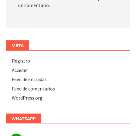
un comentario.
META
Registro
Acceder
Feed de entradas
Feed de comentarios
WordPress.org
WHATSAPP