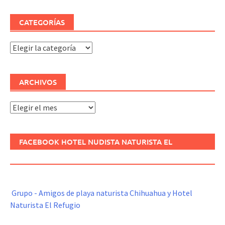
CATEGORÍAS
Categorías
ARCHIVOS
Archivos
FACEBOOK HOTEL NUDISTA NATURISTA EL
REFUGIO
Grupo - Amigos de playa naturista Chihuahua y Hotel
Naturista El Refugio