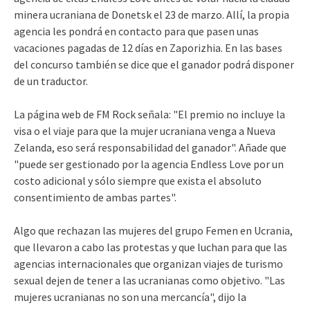
minera ucraniana de Donetsk el 23 de marzo. Allí, la propia
agencia les pondrá en contacto para que pasen unas
vacaciones pagadas de 12 días en Zaporizhia. En las bases
del concurso también se dice que el ganador podrá disponer
de un traductor.
La página web de FM Rock señala: "El premio no incluye la
visa o el viaje para que la mujer ucraniana venga a Nueva
Zelanda, eso será responsabilidad del ganador". Añade que
"puede ser gestionado por la agencia Endless Love por un
costo adicional y sólo siempre que exista el absoluto
consentimiento de ambas partes".
Algo que rechazan las mujeres del grupo Femen en Ucrania,
que llevaron a cabo las protestas y que luchan para que las
agencias internacionales que organizan viajes de turismo
sexual dejen de tener a las ucranianas como objetivo. "Las
mujeres ucranianas no son una mercancía", dijo la