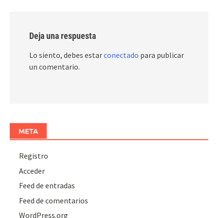
Deja una respuesta
Lo siento, debes estar
conectado
para publicar
un comentario.
META
Registro
Acceder
Feed de entradas
Feed de comentarios
WordPress.org