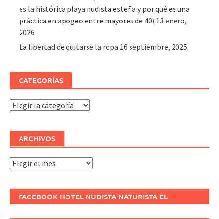
es la histórica playa nudista esteña y por qué es una
práctica en apogeo entre mayores de 40)
13 enero,
2026
La libertad de quitarse la ropa
16 septiembre, 2025
CATEGORÍAS
Categorías
ARCHIVOS
Archivos
FACEBOOK HOTEL NUDISTA NATURISTA EL
REFUGIO