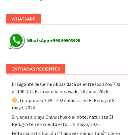
WHATSAPP
WhatsApp +598 99903929
ENTRADAS RECIENTES
El Gigante de Cerne Abbas data de entre los años 700
y 1100 D. C. Esta siendo renovado.
18 junio, 2026
¡Temporada 2026–2027 abierta en El Refugio!
8
mayo, 2026
Si vienes a playa Chihuahua o al hotel naturista El
Refugio ten en cuenta esto…
8 mayo, 2026
Nota diario La Nación (“Cada vez menos tabú”. Cómo