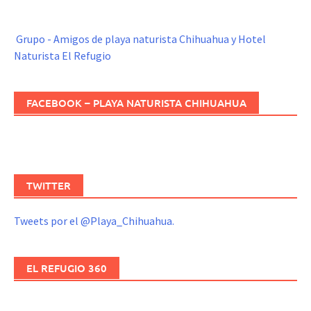
Grupo - Amigos de playa naturista Chihuahua y Hotel
Naturista El Refugio
FACEBOOK – PLAYA NATURISTA CHIHUAHUA
TWITTER
Tweets por el @Playa_Chihuahua.
EL REFUGIO 360