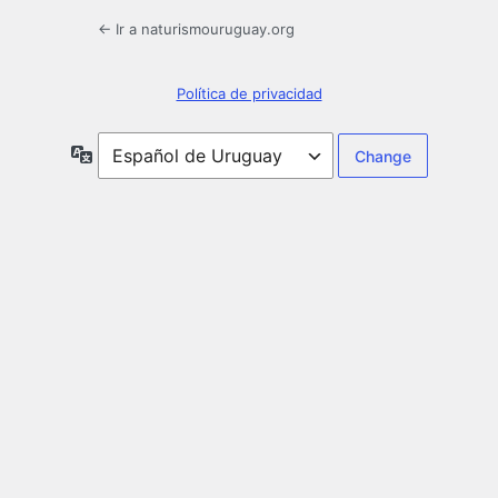
← Ir a naturismouruguay.org
Política de privacidad
Idioma