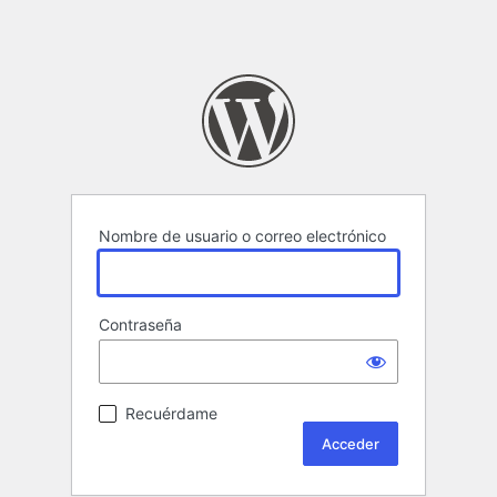
Nombre de usuario o correo electrónico
Contraseña
Recuérdame