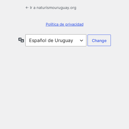
← Ir a naturismouruguay.org
Política de privacidad
Idioma