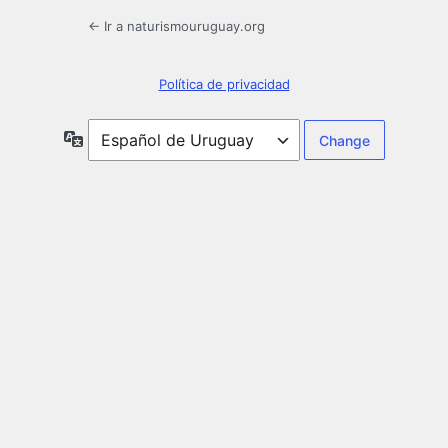
← Ir a naturismouruguay.org
Política de privacidad
Idioma