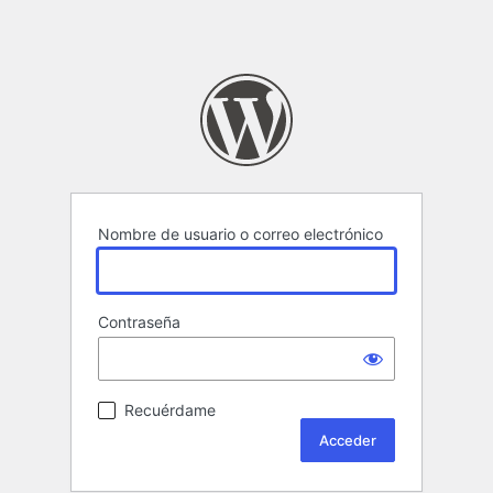
Nombre de usuario o correo electrónico
Contraseña
Recuérdame