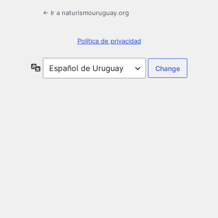
← Ir a naturismouruguay.org
Política de privacidad
Idioma