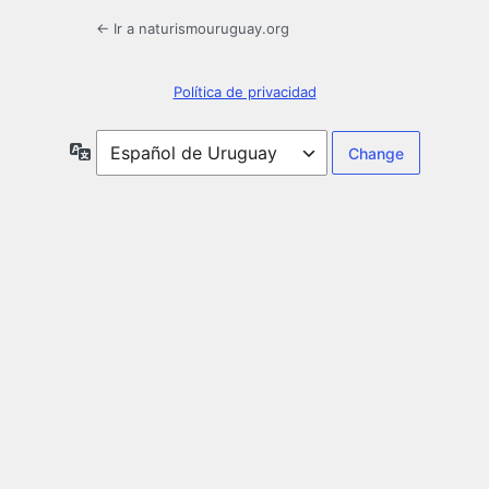
← Ir a naturismouruguay.org
Política de privacidad
Idioma