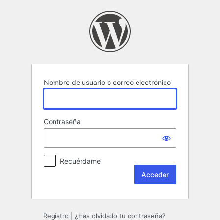
Acceder
Nombre de usuario o correo electrónico
Contraseña
Recuérdame
Registro
|
¿Has olvidado tu contraseña?