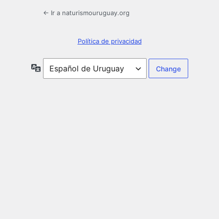
← Ir a naturismouruguay.org
Política de privacidad
Idioma