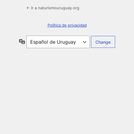
← Ir a naturismouruguay.org
Política de privacidad
Idioma