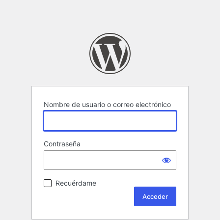
Nombre de usuario o correo electrónico
Contraseña
Recuérdame