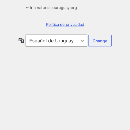
← Ir a naturismouruguay.org
Política de privacidad
Idioma