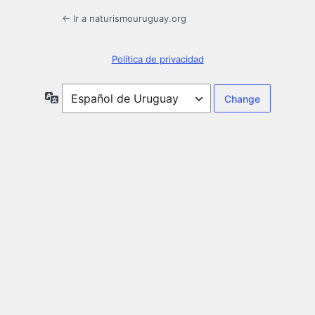
← Ir a naturismouruguay.org
Política de privacidad
Idioma