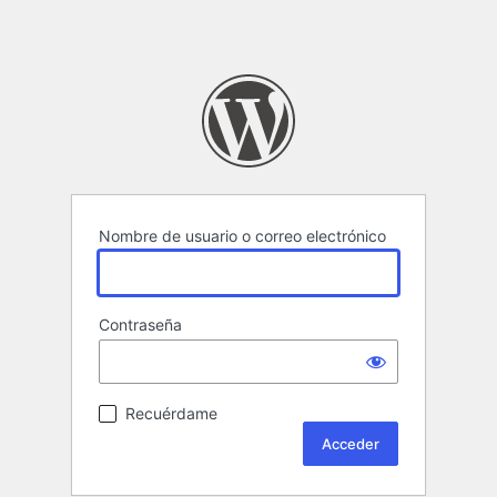
Nombre de usuario o correo electrónico
Contraseña
Recuérdame