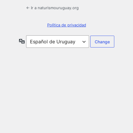
← Ir a naturismouruguay.org
Política de privacidad
Idioma