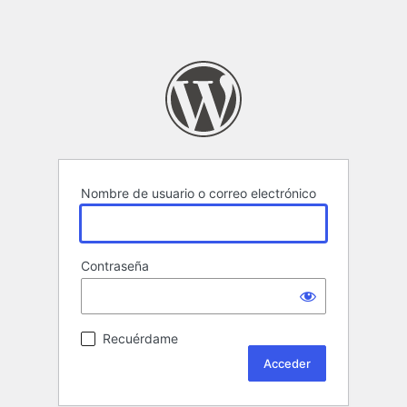
Nombre de usuario o correo electrónico
Contraseña
Recuérdame