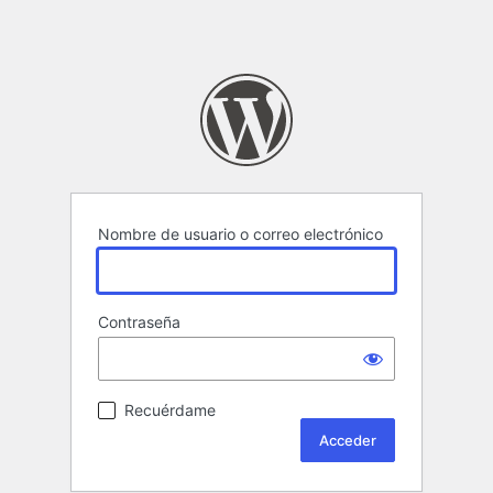
Nombre de usuario o correo electrónico
Contraseña
Recuérdame