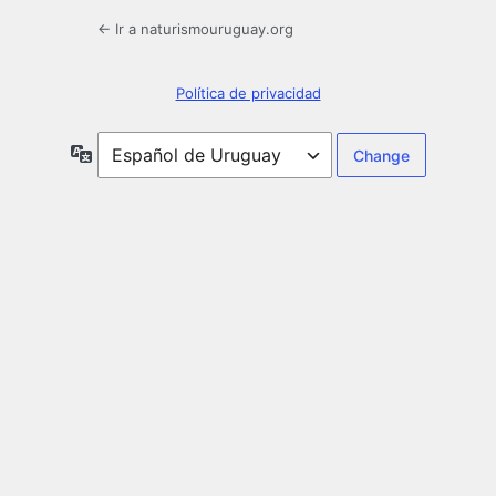
← Ir a naturismouruguay.org
Política de privacidad
Idioma