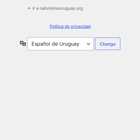
← Ir a naturismouruguay.org
Política de privacidad
Idioma