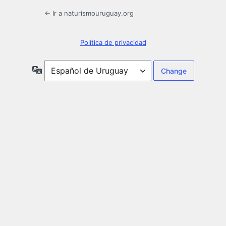
← Ir a naturismouruguay.org
Política de privacidad
Idioma