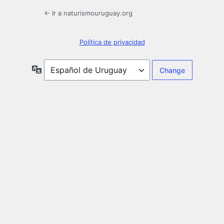
← Ir a naturismouruguay.org
Política de privacidad
Idioma