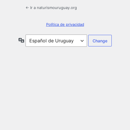
← Ir a naturismouruguay.org
Política de privacidad
Idioma