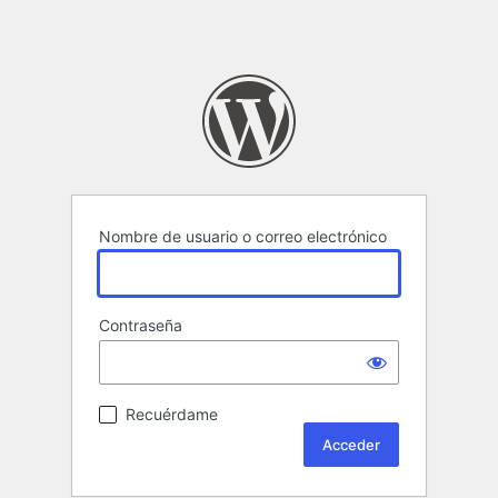
Nombre de usuario o correo electrónico
Contraseña
Recuérdame