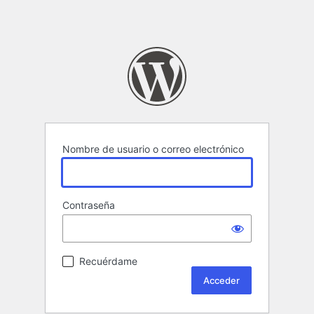
Nombre de usuario o correo electrónico
Contraseña
Recuérdame