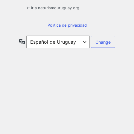
← Ir a naturismouruguay.org
Política de privacidad
Idioma