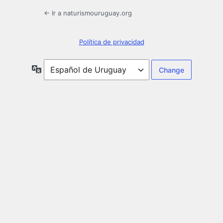
← Ir a naturismouruguay.org
Política de privacidad
Idioma