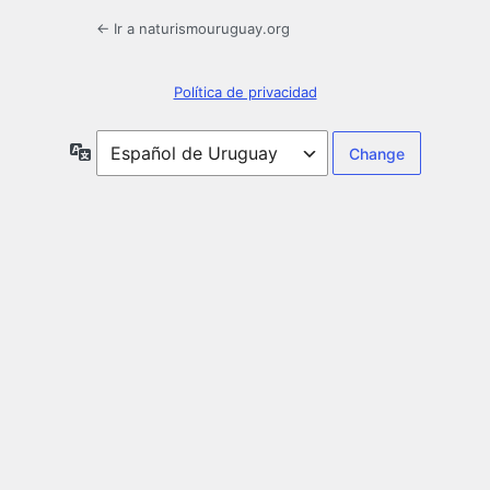
← Ir a naturismouruguay.org
Política de privacidad
Idioma