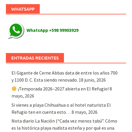
WHATSAPP
WhatsApp +598 99903929
ENTRADAS RECIENTES
El Gigante de Cerne Abbas data de entre los años 700
y 1100 D. C. Esta siendo renovado.
18 junio, 2026
¡Temporada 2026–2027 abierta en El Refugio!
8
mayo, 2026
Si vienes a playa Chihuahua o al hotel naturista El
Refugio ten en cuenta esto…
8 mayo, 2026
Nota diario La Nación (“Cada vez menos tabú”. Cómo
es la histórica playa nudista esteña y por qué es una