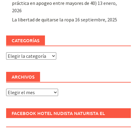
práctica en apogeo entre mayores de 40)
13 enero,
2026
La libertad de quitarse la ropa
16 septiembre, 2025
CATEGORÍAS
Categorías
ARCHIVOS
Archivos
FACEBOOK HOTEL NUDISTA NATURISTA EL
REFUGIO