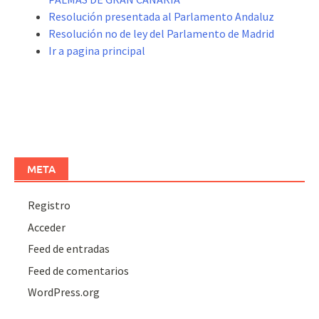
Resolución presentada al Parlamento Andaluz
Resolución no de ley del Parlamento de Madrid
Ir a pagina principal
META
Registro
Acceder
Feed de entradas
Feed de comentarios
WordPress.org