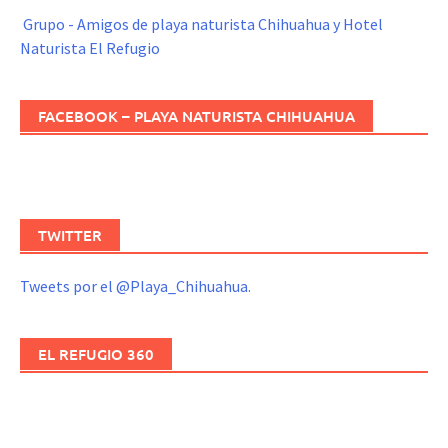
Grupo - Amigos de playa naturista Chihuahua y Hotel
Naturista El Refugio
FACEBOOK – PLAYA NATURISTA CHIHUAHUA
TWITTER
Tweets por el @Playa_Chihuahua.
EL REFUGIO 360