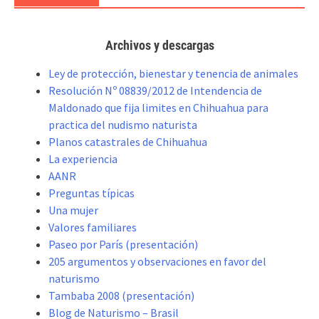
Archivos y descargas
Ley de protección, bienestar y tenencia de animales
Resolución Nº 08839/2012 de Intendencia de
Maldonado que fija limites en Chihuahua para
practica del nudismo naturista
Planos catastrales de Chihuahua
La experiencia
AANR
Preguntas típicas
Una mujer
Valores familiares
Paseo por París (presentación)
205 argumentos y observaciones en favor del
naturismo
Tambaba 2008 (presentación)
Blog de Naturismo – Brasil