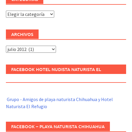
Categorías
ARCHIVOS
Archivos
FACEBOOK HOTEL NUDISTA NATURISTA EL
REFUGIO
Grupo - Amigos de playa naturista Chihuahua y Hotel
Naturista El Refugio
FACEBOOK – PLAYA NATURISTA CHIHUAHUA