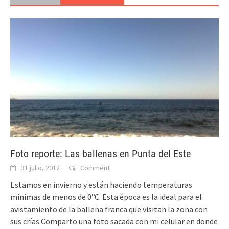
Foto reporte: Las ballenas en Punta del Este
31 julio, 2012
Comment
Estamos en invierno y están haciendo temperaturas
mínimas de menos de 0ºC. Esta época es la ideal para el
avistamiento de la ballena franca que visitan la zona con
sus crías.Comparto una foto sacada con mi celular en donde