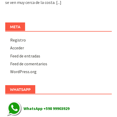
se ven muy cerca de la costa.
[...]
META
Registro
Acceder
Feed de entradas
Feed de comentarios
WordPress.org
WHATSAPP
WhatsApp +598 99903929