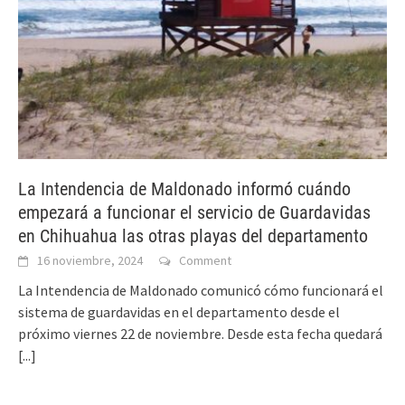
La Intendencia de Maldonado informó cuándo
empezará a funcionar el servicio de Guardavidas
en Chihuahua las otras playas del departamento
16 noviembre, 2024
Comment
La Intendencia de Maldonado comunicó cómo funcionará el
sistema de guardavidas en el departamento desde el
próximo viernes 22 de noviembre. Desde esta fecha quedará
[...]