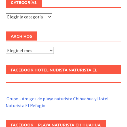
CATEGORÍAS
Categorías
ARCHIVOS
Archivos
FACEBOOK HOTEL NUDISTA NATURISTA EL
REFUGIO
Grupo - Amigos de playa naturista Chihuahua y Hotel
Naturista El Refugio
FACEBOOK – PLAYA NATURISTA CHIHUAHUA