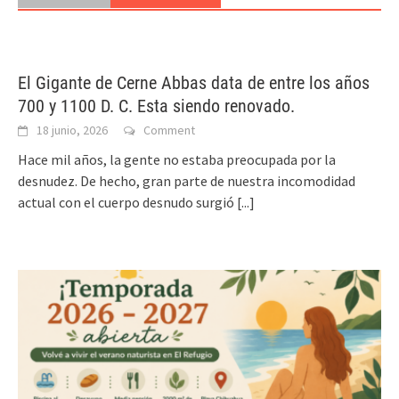
El Gigante de Cerne Abbas data de entre los años
700 y 1100 D. C. Esta siendo renovado.
18 junio, 2026
Comment
Hace mil años, la gente no estaba preocupada por la
desnudez. De hecho, gran parte de nuestra incomodidad
actual con el cuerpo desnudo surgió
[...]