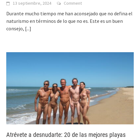
13 septiembre, 2024
Comment
Durante mucho tiempo me han aconsejado que no defina el
naturismo en términos de lo que no es. Este es un buen
consejo,
[...]
Atrévete a desnudarte: 20 de las mejores playas