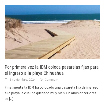
Por primera vez la IDM coloca pasarelas fijas para
el ingreso a la playa Chihuahua
9 noviembre, 2024
Comment
Finalmente la IDM ha colocado una pasarela fija de ingreso
a la playa la cual ha quedado muy bien. En años anteriores
se
[...]