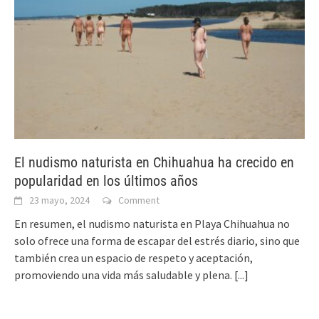
El nudismo naturista en Chihuahua ha crecido en
popularidad en los últimos años
23 mayo, 2024
Comment
En resumen, el nudismo naturista en Playa Chihuahua no
solo ofrece una forma de escapar del estrés diario, sino que
también crea un espacio de respeto y aceptación,
promoviendo una vida más saludable y plena.
[...]