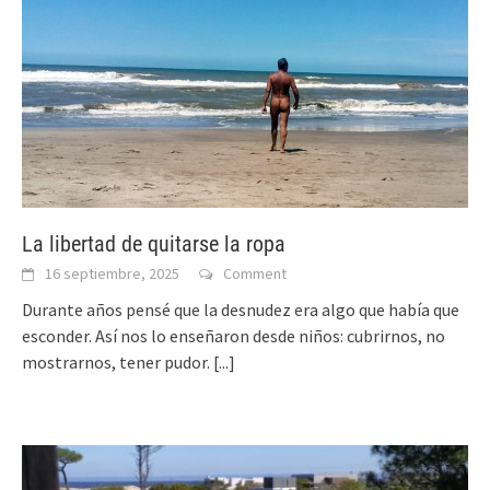
La libertad de quitarse la ropa
16 septiembre, 2025
Comment
Durante años pensé que la desnudez era algo que había que
esconder. Así nos lo enseñaron desde niños: cubrirnos, no
mostrarnos, tener pudor.
[...]