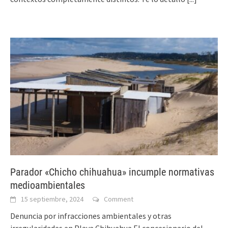
Parador «Chicho chihuahua» incumple normativas
medioambientales
15 septiembre, 2024
Comment
Denuncia por infracciones ambientales y otras