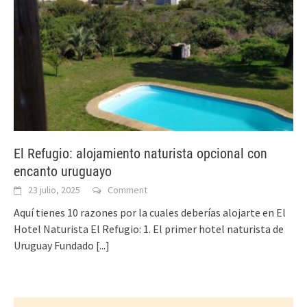
El Refugio: alojamiento naturista opcional con
encanto uruguayo
23 julio, 2025
Comment
Aquí tienes 10 razones por la cuales deberías alojarte en El
Hotel Naturista El Refugio: 1. El primer hotel naturista de
Uruguay Fundado
[...]