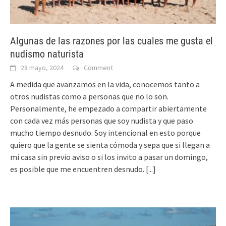
Algunas de las razones por las cuales me gusta el
nudismo naturista
28 mayo, 2024
Comment
A medida que avanzamos en la vida, conocemos tanto a
otros nudistas como a personas que no lo son.
Personalmente, he empezado a compartir abiertamente
con cada vez más personas que soy nudista y que paso
mucho tiempo desnudo. Soy intencional en esto porque
quiero que la gente se sienta cómoda y sepa que si llegan a
mi casa sin previo aviso o si los invito a pasar un domingo,
es posible que me encuentren desnudo.
[...]