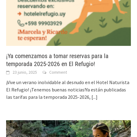
¡Ya comenzamos a tomar reservas para la
temporada 2025-2026 en El Refugio!
23 junio, 2025
Comment
¡Vive un verano inolvidable al desnudo en el Hotel Naturista
El Refugio! ¡Tenemos buenas noticias!Ya están publicadas
las tarifas para la temporada 2025-2026,
[...]