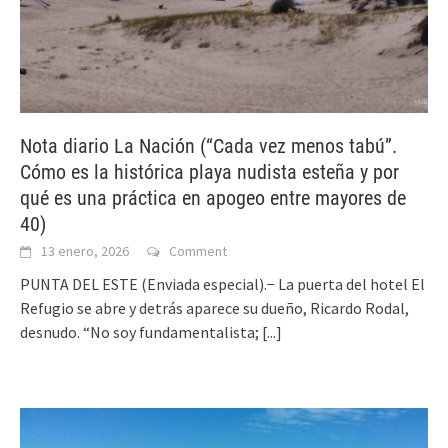
Nota diario La Nación (“Cada vez menos tabú”.
Cómo es la histórica playa nudista esteña y por
qué es una práctica en apogeo entre mayores de
40)
13 enero, 2026
Comment
PUNTA DEL ESTE (Enviada especial).− La puerta del hotel El
Refugio se abre y detrás aparece su dueño, Ricardo Rodal,
desnudo. “No soy fundamentalista;
[...]