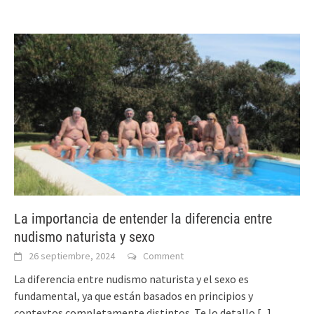
La importancia de entender la diferencia entre
nudismo naturista y sexo
26 septiembre, 2024
Comment
La diferencia entre nudismo naturista y el sexo es
fundamental, ya que están basados en principios y
contextos completamente distintos. Te lo detallo
[...]