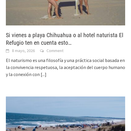
Si vienes a playa Chihuahua o al hotel naturista El
Refugio ten en cuenta esto…
8 mayo, 2026
Comment
El naturismo es una filosofía y una práctica social basada en
la convivencia respetuosa, la aceptación del cuerpo humano
y la conexión con
[...]