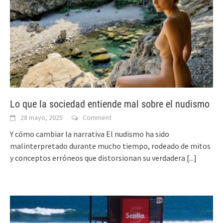
Lo que la sociedad entiende mal sobre el nudismo
28 mayo, 2025
Comment
Y cómo cambiar la narrativa El nudismo ha sido
malinterpretado durante mucho tiempo, rodeado de mitos
y conceptos erróneos que distorsionan su verdadera
[...]