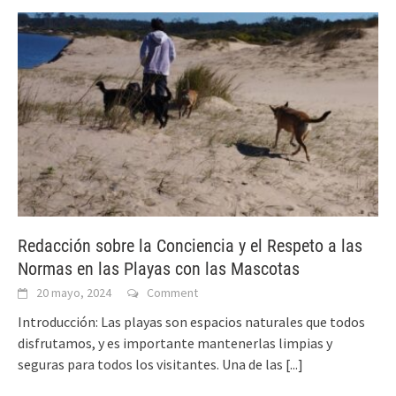
Redacción sobre la Conciencia y el Respeto a las
Normas en las Playas con las Mascotas
20 mayo, 2024
Comment
Introducción: Las playas son espacios naturales que todos
disfrutamos, y es importante mantenerlas limpias y
seguras para todos los visitantes. Una de las
[...]