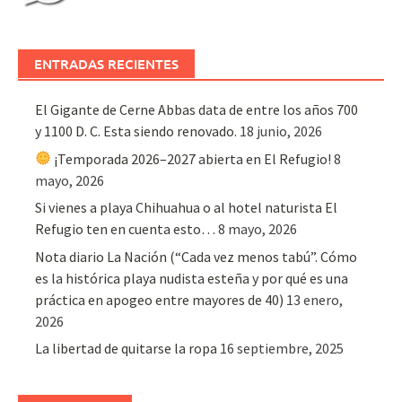
ENTRADAS RECIENTES
El Gigante de Cerne Abbas data de entre los años 700
y 1100 D. C. Esta siendo renovado.
18 junio, 2026
¡Temporada 2026–2027 abierta en El Refugio!
8
mayo, 2026
Si vienes a playa Chihuahua o al hotel naturista El
Refugio ten en cuenta esto…
8 mayo, 2026
Nota diario La Nación (“Cada vez menos tabú”. Cómo
es la histórica playa nudista esteña y por qué es una
práctica en apogeo entre mayores de 40)
13 enero,
2026
La libertad de quitarse la ropa
16 septiembre, 2025