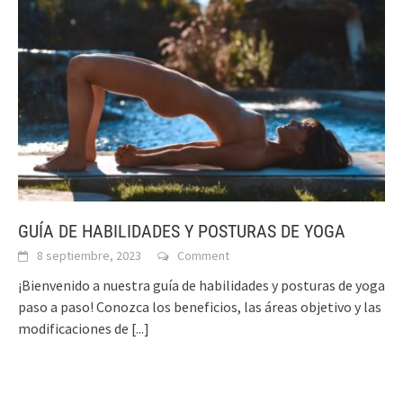
GUÍA DE HABILIDADES Y POSTURAS DE YOGA
8 septiembre, 2023
Comment
¡Bienvenido a nuestra guía de habilidades y posturas de yoga
paso a paso! Conozca los beneficios, las áreas objetivo y las
modificaciones de
[...]