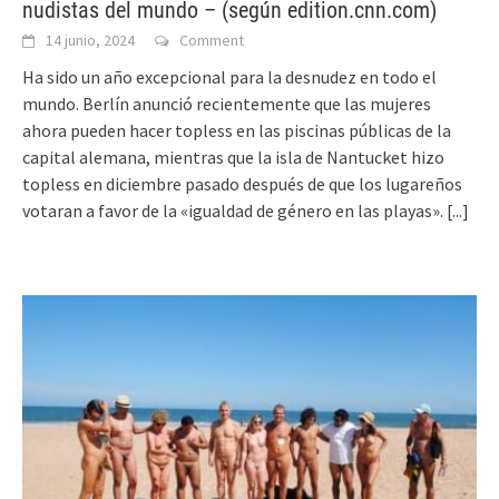
nudistas del mundo – (según edition.cnn.com)
14 junio, 2024
Comment
Ha sido un año excepcional para la desnudez en todo el
mundo. Berlín anunció recientemente que las mujeres
ahora pueden hacer topless en las piscinas públicas de la
capital alemana, mientras que la isla de Nantucket hizo
topless en diciembre pasado después de que los lugareños
votaran a favor de la «igualdad de género en las playas».
[...]