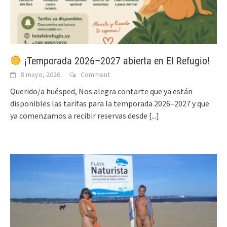
¡Temporada 2026–2027 abierta en El Refugio!
8 mayo, 2026
Comment
Querido/a huésped, Nos alegra contarte que ya están
disponibles las tarifas para la temporada 2026–2027 y que
ya comenzamos a recibir reservas desde
[...]