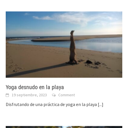
Yoga desnudo en la playa
19 septiembre, 2023
Comment
Disfrutando de una práctica de yoga en la playa
[...]