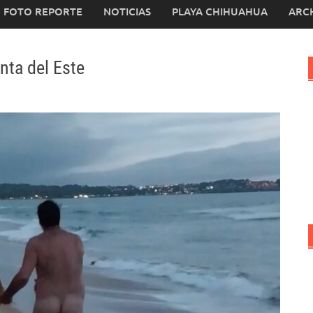
FOTO REPORTE
NOTICIAS
PLAYA CHIHUAHUA
ARC
nta del Este