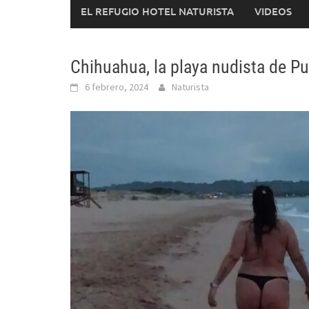
EL REFUGIO HOTEL NATURISTA
VIDEOS
Chihuahua, la playa nudista de Pu
6 febrero, 2024
Naturista