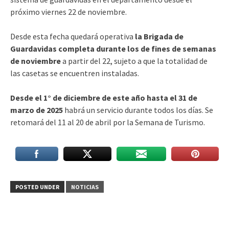
próximo viernes 22 de noviembre.
Desde esta fecha quedará operativa
la Brigada de
Guardavidas completa durante los de fines de semanas
de noviembre
a partir del 22, sujeto a que la totalidad de
las casetas se encuentren instaladas.
Desde el 1° de diciembre de este año hasta el 31 de
marzo de 2025
habrá un servicio durante todos los días. Se
retomará del 11 al 20 de abril por la Semana de Turismo.
POSTED UNDER
NOTICIAS