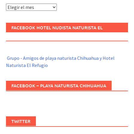
Archivos
FACEBOOK HOTEL NUDISTA NATURISTA EL
REFUGIO
Grupo - Amigos de playa naturista Chihuahua y Hotel
Naturista El Refugio
FACEBOOK – PLAYA NATURISTA CHIHUAHUA
TWITTER