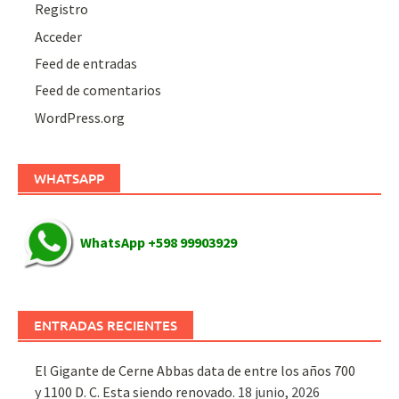
Registro
Acceder
Feed de entradas
Feed de comentarios
WordPress.org
WHATSAPP
WhatsApp +598 99903929
ENTRADAS RECIENTES
El Gigante de Cerne Abbas data de entre los años 700
y 1100 D. C. Esta siendo renovado.
18 junio, 2026