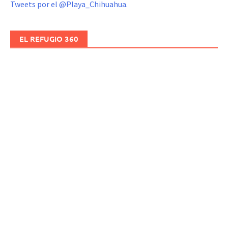
Tweets por el @Playa_Chihuahua.
EL REFUGIO 360