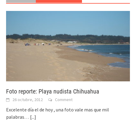
Foto reporte: Playa nudista Chihuahua
26 octubre, 2012
Comment
Excelente día el de hoy , una foto vale mas que mil
palabras…
[...]