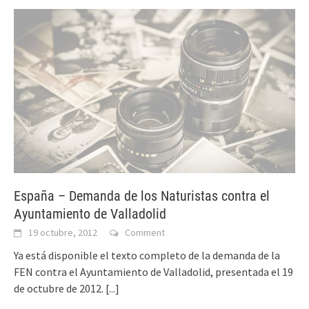
España – Demanda de los Naturistas contra el
Ayuntamiento de Valladolid
19 octubre, 2012
Comment
Ya está disponible el texto completo de la demanda de la
FEN contra el Ayuntamiento de Valladolid, presentada el 19
de octubre de 2012.
[...]