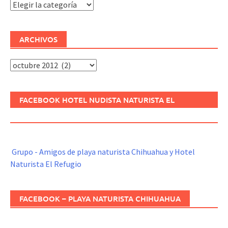
Categorías
ARCHIVOS
Archivos
FACEBOOK HOTEL NUDISTA NATURISTA EL
REFUGIO
Grupo - Amigos de playa naturista Chihuahua y Hotel
Naturista El Refugio
FACEBOOK – PLAYA NATURISTA CHIHUAHUA