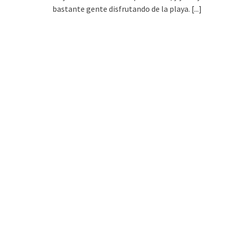
bastante gente disfrutando de la playa.
[...]