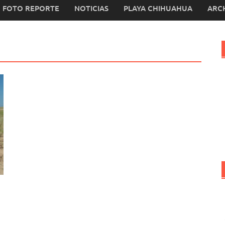
FOTO REPORTE
NOTICIAS
PLAYA CHIHUAHUA
ARC