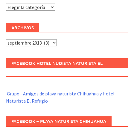
Categorías
ARCHIVOS
Archivos
FACEBOOK HOTEL NUDISTA NATURISTA EL
REFUGIO
Grupo - Amigos de playa naturista Chihuahua y Hotel
Naturista El Refugio
FACEBOOK – PLAYA NATURISTA CHIHUAHUA