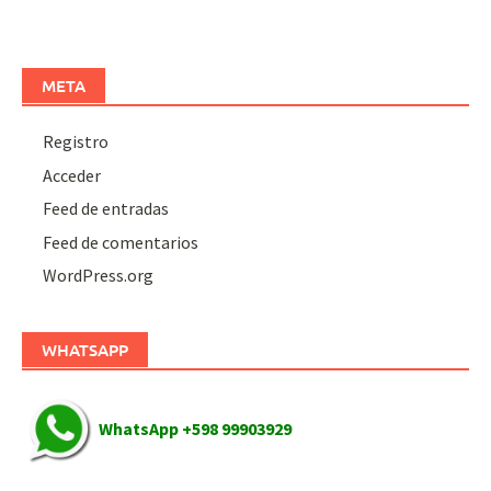
META
Registro
Acceder
Feed de entradas
Feed de comentarios
WordPress.org
WHATSAPP
WhatsApp +598 99903929