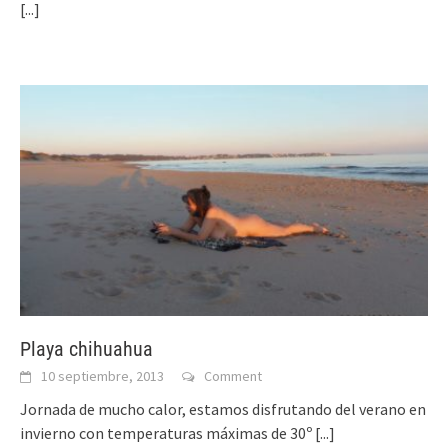
[...]
Playa chihuahua
10 septiembre, 2013
Comment
Jornada de mucho calor, estamos disfrutando del verano en
invierno con temperaturas máximas de 30º
[...]