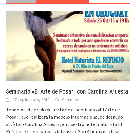
Seminario «El Arte de Posar» con Carolina Atuesta
27 septiembre, 2013
Comment
Tenemos el agrado de invitarle al seminario «El Arte de
Posar» que realizará la modelo internacional de desnudo
artístico Carolina Atuesta, en nuestro hotel naturista El
Refugio. El seminario es intensivo. Son 4 horas de clase