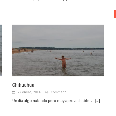
Chihuahua
22 enero, 2014
Comment
Un día algo nublado pero muy aprovechable….
[...]