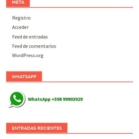
META
Registro
Acceder
Feed de entradas
Feed de comentarios
WordPress.org
WHATSAPP
WhatsApp +598 99903929
ENTRADAS RECIENTES