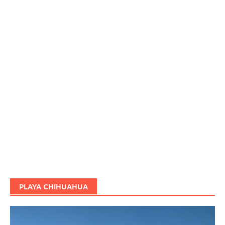
PLAYA CHIHUAHUA
Reproductor
de