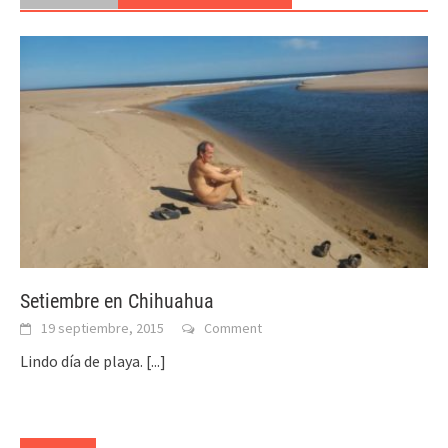
Setiembre en Chihuahua
19 septiembre, 2015
Comment
Lindo día de playa.
[...]