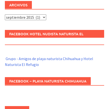
ARCHIVOS
Archivos
FACEBOOK HOTEL NUDISTA NATURISTA EL
REFUGIO
Grupo - Amigos de playa naturista Chihuahua y Hotel
Naturista El Refugio
FACEBOOK – PLAYA NATURISTA CHIHUAHUA