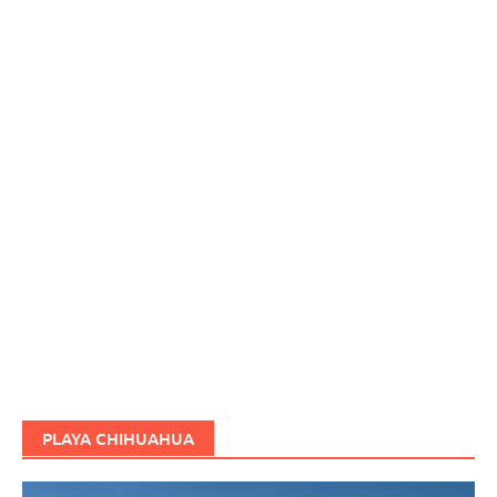
PLAYA CHIHUAHUA
Reproductor