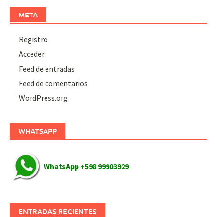
META
Registro
Acceder
Feed de entradas
Feed de comentarios
WordPress.org
WHATSAPP
WhatsApp +598 99903929
ENTRADAS RECIENTES