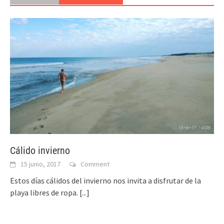
Cálido invierno
15 junio, 2017
Comment
Estos días cálidos del invierno nos invita a disfrutar de la
playa libres de ropa.
[...]