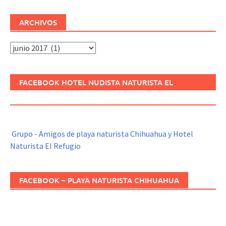
ARCHIVOS
Archivos
FACEBOOK HOTEL NUDISTA NATURISTA EL
REFUGIO
Grupo - Amigos de playa naturista Chihuahua y Hotel
Naturista El Refugio
FACEBOOK – PLAYA NATURISTA CHIHUAHUA