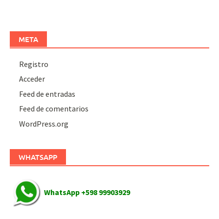
META
Registro
Acceder
Feed de entradas
Feed de comentarios
WordPress.org
WHATSAPP
WhatsApp +598 99903929