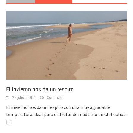
El invierno nos da un respiro
27 julio, 2017
Comment
El invierno nos da un respiro con una muy agradable
temperatura ideal para disfrutar del nudismo en Chihuahua.
[...]