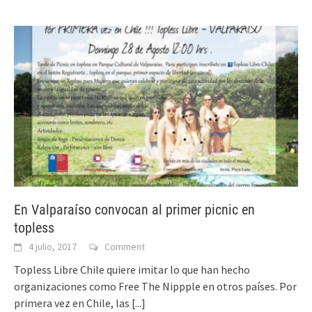
En Valparaíso convocan al primer picnic en
topless
4 julio, 2017
Comment
Topless Libre Chile quiere imitar lo que han hecho
organizaciones como Free The Nippple en otros países. Por
primera vez en Chile, las
[...]