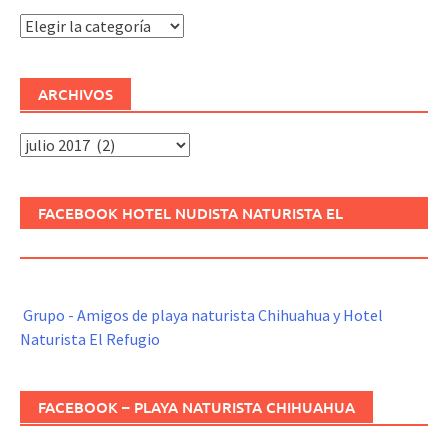
Categorías
ARCHIVOS
Archivos
FACEBOOK HOTEL NUDISTA NATURISTA EL
REFUGIO
Grupo - Amigos de playa naturista Chihuahua y Hotel
Naturista El Refugio
FACEBOOK – PLAYA NATURISTA CHIHUAHUA