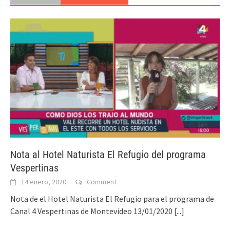
Nota al Hotel Naturista El Refugio del programa
Vespertinas
14 enero, 2020
Comment
Nota de el Hotel Naturista El Refugio para el programa de
Canal 4 Vespertinas de Montevideo 13/01/2020
[...]