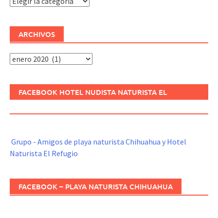
Categorías
ARCHIVOS
Archivos
FACEBOOK HOTEL NUDISTA NATURISTA EL
REFUGIO
Grupo - Amigos de playa naturista Chihuahua y Hotel
Naturista El Refugio
FACEBOOK – PLAYA NATURISTA CHIHUAHUA