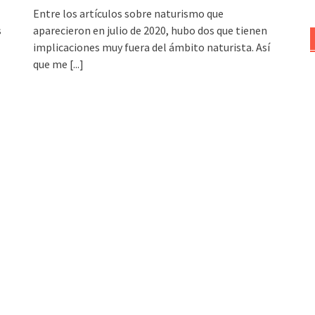
Entre los artículos sobre naturismo que
s
aparecieron en julio de 2020, hubo dos que tienen
implicaciones muy fuera del ámbito naturista. Así
que me
[...]