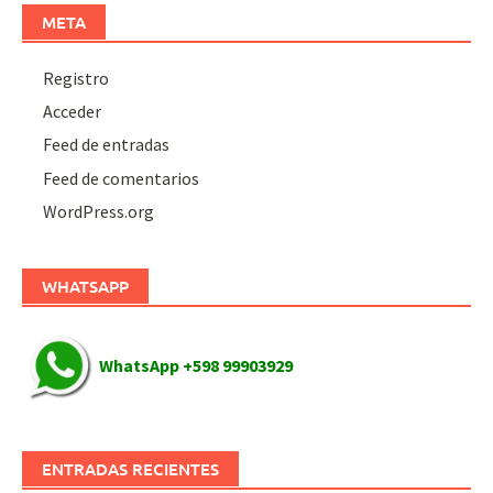
META
Registro
Acceder
Feed de entradas
Feed de comentarios
WordPress.org
WHATSAPP
WhatsApp +598 99903929
ENTRADAS RECIENTES