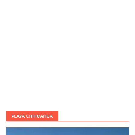
PLAYA CHIHUAHUA
Reproductor