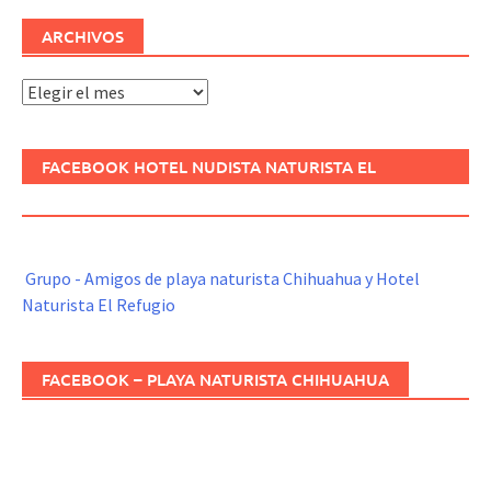
ARCHIVOS
Archivos
FACEBOOK HOTEL NUDISTA NATURISTA EL
REFUGIO
Grupo - Amigos de playa naturista Chihuahua y Hotel
Naturista El Refugio
FACEBOOK – PLAYA NATURISTA CHIHUAHUA