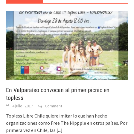
En Valparaíso convocan al primer picnic en
topless
4 julio, 2017
Comment
Topless Libre Chile quiere imitar lo que han hecho
organizaciones como Free The Nippple en otros países. Por
primera vez en Chile, las
[...]