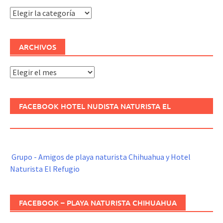
Categorías
ARCHIVOS
Archivos
FACEBOOK HOTEL NUDISTA NATURISTA EL
REFUGIO
Grupo - Amigos de playa naturista Chihuahua y Hotel
Naturista El Refugio
FACEBOOK – PLAYA NATURISTA CHIHUAHUA