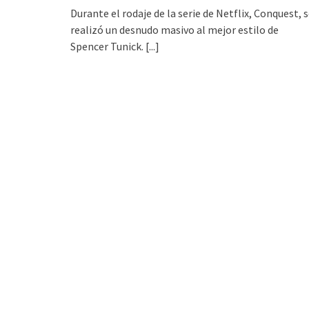
Durante el rodaje de la serie de Netflix, Conquest, 
realizó un desnudo masivo al mejor estilo de
Spencer Tunick.
[...]