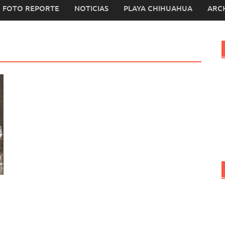
FOTO REPORTE
NOTICIAS
PLAYA CHIHUAHUA
ARC