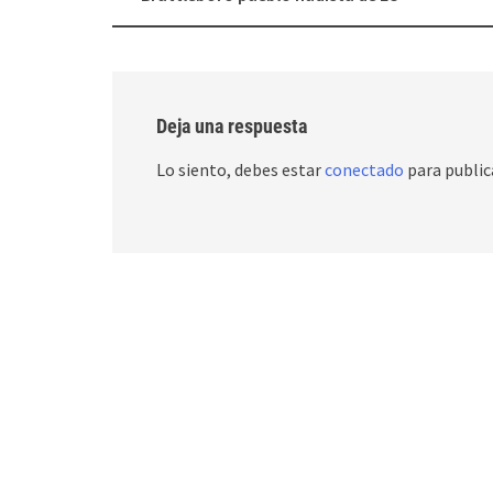
navigation
Deja una respuesta
Lo siento, debes estar
conectado
para public